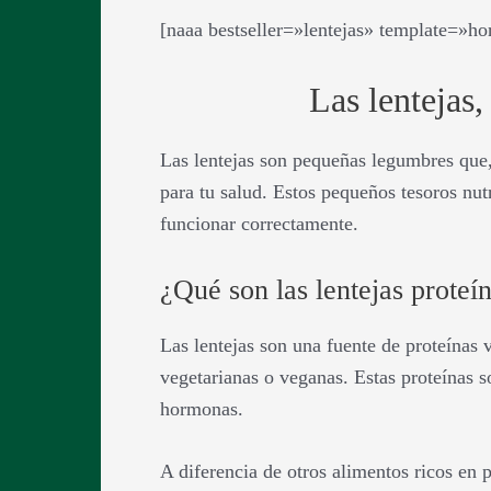
[naaa bestseller=»lentejas» template=»h
Las lentejas,
Las lentejas son pequeñas legumbres que,
para tu salud. Estos pequeños tesoros nutr
funcionar correctamente.
¿Qué son las lentejas prote
Las lentejas son una fuente de proteínas v
vegetarianas o veganas. Estas proteínas s
hormonas.
A diferencia de otros alimentos ricos en 