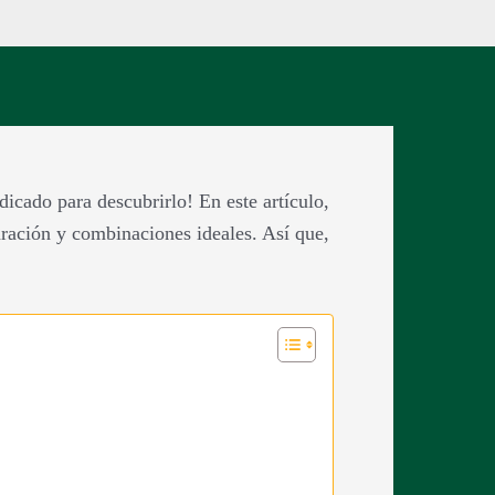
dicado para descubrirlo! En este artículo,
ración y combinaciones ideales. Así que,