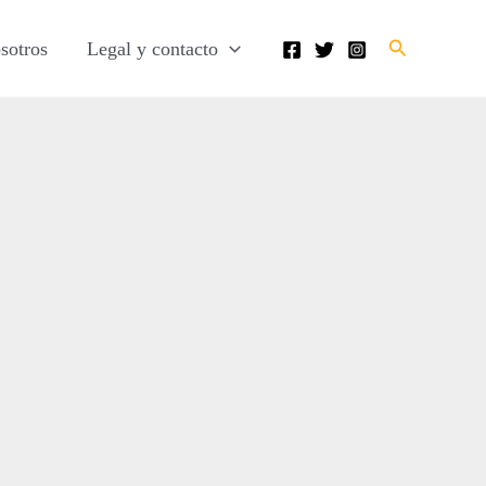
Buscar
sotros
Legal y contacto