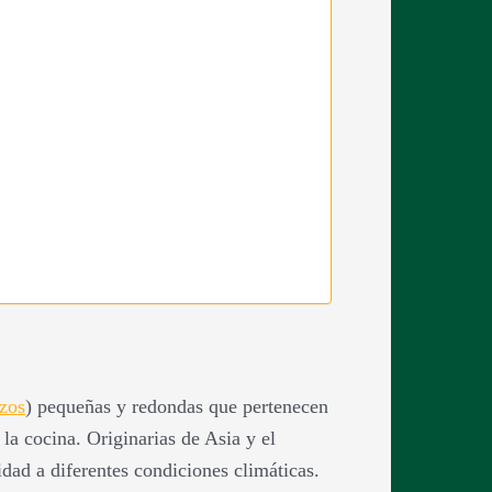
zos
) pequeñas y redondas que pertenecen
la cocina. Originarias de Asia y el
dad a diferentes condiciones climáticas.