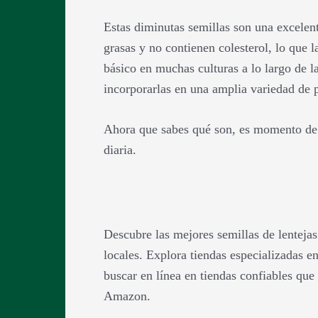
Estas diminutas semillas son una excelent
grasas y no contienen colesterol, lo que 
básico en muchas culturas a lo largo de l
incorporarlas en una amplia variedad de 
Ahora que sabes qué son, es momento de d
diaria.
Descubre las mejores semillas de lentejas
locales. Explora tiendas especializadas e
buscar en línea en tiendas confiables que 
Amazon.