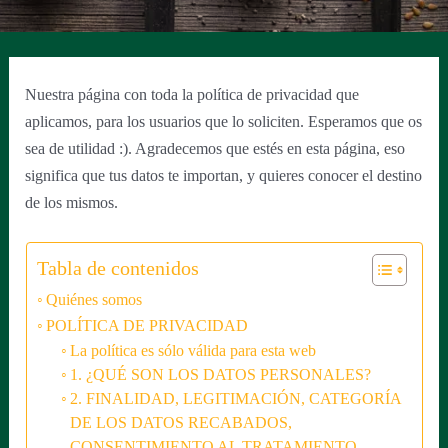
Nuestra página con toda la política de privacidad que
aplicamos, para los usuarios que lo soliciten. Esperamos que os
sea de utilidad :). Agradecemos que estés en esta página, eso
significa que tus datos te importan, y quieres conocer el destino
de los mismos.
Tabla de contenidos
Quiénes somos
POLÍTICA DE PRIVACIDAD
La política es sólo válida para esta web
1. ¿QUÉ SON LOS DATOS PERSONALES?
2. FINALIDAD, LEGITIMACIÓN, CATEGORÍA
DE LOS DATOS RECABADOS,
CONSENTIMIENTO AL TRATAMIENTO,