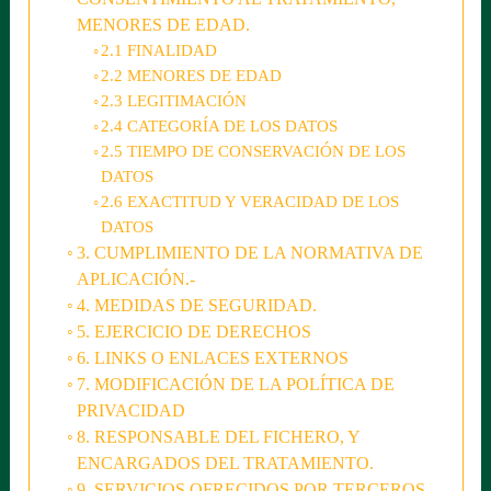
MENORES DE EDAD.
2.1 FINALIDAD
2.2 MENORES DE EDAD
2.3 LEGITIMACIÓN
2.4 CATEGORÍA DE LOS DATOS
2.5 TIEMPO DE CONSERVACIÓN DE LOS
DATOS
2.6 EXACTITUD Y VERACIDAD DE LOS
DATOS
3. CUMPLIMIENTO DE LA NORMATIVA DE
APLICACIÓN.-
4. MEDIDAS DE SEGURIDAD.
5. EJERCICIO DE DERECHOS
6. LINKS O ENLACES EXTERNOS
7. MODIFICACIÓN DE LA POLÍTICA DE
PRIVACIDAD
8. RESPONSABLE DEL FICHERO, Y
ENCARGADOS DEL TRATAMIENTO.
9. SERVICIOS OFRECIDOS POR TERCEROS