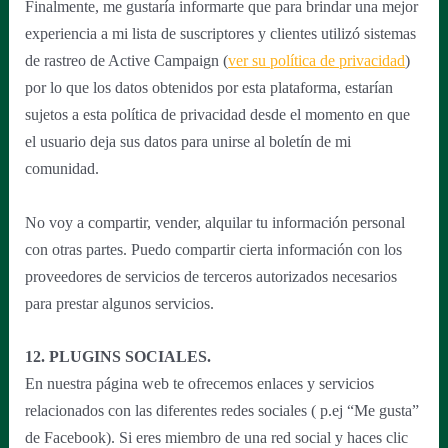
Finalmente, me gustaría informarte que para brindar una mejor
experiencia a mi lista de suscriptores y clientes utilizó sistemas
de rastreo de Active Campaign (
ver su política de privacidad
)
por lo que los datos obtenidos por esta plataforma, estarían
sujetos a esta política de privacidad desde el momento en que
el usuario deja sus datos para unirse al boletín de mi
comunidad.
No voy a compartir, vender, alquilar tu información personal
con otras partes. Puedo compartir cierta información con los
proveedores de servicios de terceros autorizados necesarios
para prestar algunos servicios.
12. PLUGINS SOCIALES.
En nuestra página web te ofrecemos enlaces y servicios
relacionados con las diferentes redes sociales ( p.ej “Me gusta”
de Facebook). Si eres miembro de una red social y haces clic