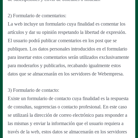
2) Formulario de comentarios:
La web incluye un formulario cuya finalidad es comentar los
artículos y dar su opinión respetando la libertad de expresión.
El usuario podrá publicar comentarios en los post que se
publiquen. Los datos personales introducidos en el formulario
para insertar estos comentarios serán utilizados exclusivamente
para moderarlos y publicarlos, recabando igualmente estos
datos que se almacenarán en los servidores de Webempresa.
3) Formulario de contacto:
Existe un formulario de contacto cuya finalidad es la respuesta
de consultas, sugerencias o contacto profesional. En este caso
se utilizará la dirección de correo electrónico para responder a
las mismas y enviar la información que el usuario requiera a
través de la web, estos datos se almacenarán en los servidores