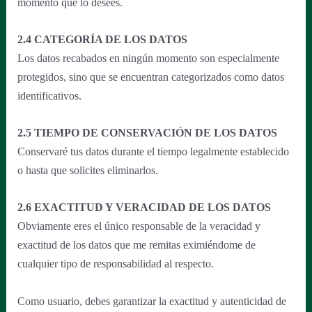
momento que lo desees.
2.4 CATEGORÍA DE LOS DATOS
Los datos recabados en ningún momento son especialmente
protegidos, sino que se encuentran categorizados como datos
identificativos.
2.5 TIEMPO DE CONSERVACIÓN DE LOS DATOS
Conservaré tus datos durante el tiempo legalmente establecido
o hasta que solicites eliminarlos.
2.6 EXACTITUD Y VERACIDAD DE LOS DATOS
Obviamente eres el único responsable de la veracidad y
exactitud de los datos que me remitas eximiéndome de
cualquier tipo de responsabilidad al respecto.
Como usuario, debes garantizar la exactitud y autenticidad de