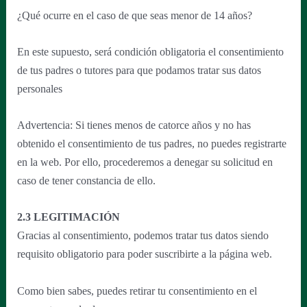
¿Qué ocurre en el caso de que seas menor de 14 años?
En este supuesto, será condición obligatoria el consentimiento
de tus padres o tutores para que podamos tratar sus datos
personales
Advertencia: Si tienes menos de catorce años y no has
obtenido el consentimiento de tus padres, no puedes registrarte
en la web. Por ello, procederemos a denegar su solicitud en
caso de tener constancia de ello.
2.3 LEGITIMACIÓN
Gracias al consentimiento, podemos tratar tus datos siendo
requisito obligatorio para poder suscribirte a la página web.
Como bien sabes, puedes retirar tu consentimiento en el