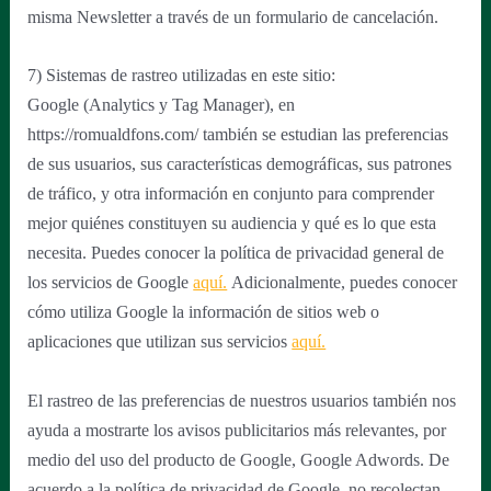
misma Newsletter a través de un formulario de cancelación.
7) Sistemas de rastreo utilizadas en este sitio:
Google (Analytics y Tag Manager), en
https://romualdfons.com/ también se estudian las preferencias
de sus usuarios, sus características demográficas, sus patrones
de tráfico, y otra información en conjunto para comprender
mejor quiénes constituyen su audiencia y qué es lo que esta
necesita. Puedes conocer la política de privacidad general de
los servicios de Google
aquí.
Adicionalmente, puedes conocer
cómo utiliza Google la información de sitios web o
aplicaciones que utilizan sus servicios
aquí.
El rastreo de las preferencias de nuestros usuarios también nos
ayuda a mostrarte los avisos publicitarios más relevantes, por
medio del uso del producto de Google, Google Adwords. De
acuerdo a la política de privacidad de Google, no recolectan