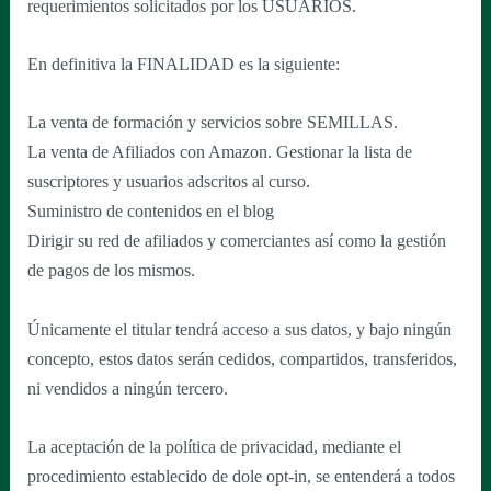
requerimientos solicitados por los USUARIOS.
En definitiva la FINALIDAD es la siguiente:
La venta de formación y servicios sobre SEMILLAS.
La venta de Afiliados con Amazon. Gestionar la lista de
suscriptores y usuarios adscritos al curso.
Suministro de contenidos en el blog
Dirigir su red de afiliados y comerciantes así como la gestión
de pagos de los mismos.
Únicamente el titular tendrá acceso a sus datos, y bajo ningún
concepto, estos datos serán cedidos, compartidos, transferidos,
ni vendidos a ningún tercero.
La aceptación de la política de privacidad, mediante el
procedimiento establecido de dole opt-in, se entenderá a todos