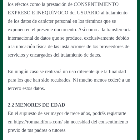
los efectos como la prestación de CONSENTIMIENTO
EXPRESO E INEQUÍVOCO del USUARIO al tratamiento
de los datos de carácter personal en los términos que se
exponen en el presente documento. Así como a la transferencia
internacional de datos que se produce, exclusivamente debido
a la ubicación física de las instalaciones de los proveedores de
servicios y encargados del tratamiento de datos.
En ningún caso se realizará un uso diferente que la finalidad
para los que han sido recabados. Ni mucho menos cederé a un
tercero estos datos.
2.2 MENORES DE EDAD
En el supuesto de ser mayor de trece años, podrás registrarte
en https://romualdfons.com/ sin necesidad del consentimiento
previo de tus padres o tutores.