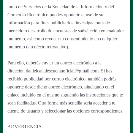
junio de Servicios de la Sociedad de la Información y del
Comercio Electrónico puedes oponerte al uso de su
información para fines publicitarios, investigaciones de
mercado o desarrollo de encuestas de satisfacción en cualquier
momento, así como revocar tu consentimiento en cualquier
momento (sin efecto retroactivo).
Para ello, deberás enviar un correo electrónico a la
dirección danielcanalescuentaoficial@gmail.com. Si has
recibido publicidad por correo electrónico, también podrás
oponerte desde dicho correo electrónico, pinchando en el
enlace incluido en el mismo siguiendo las instrucciones que te
sean facilitadas. Otra forma más sencilla sería acceder a tu
cuenta de usuario y seleccionar las opciones correspondientes.
ADVERTENCIA