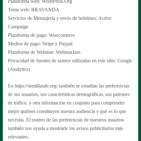
Plataforma web: WordPress.Org
Tema web: BRAVANDA
Servicios de Mensajería y envío de boletines: Active
Campaign
Plataforma de pago: Woocomerce
Medios de pago: Stripe y Paypal
Plataforma de Webinar: WebinarJam
Privacidad de fuentes de rastreo utilizadas en este sitio: Google
(Analytics)
En https://semillasde.org/ también se estudian las preferencias
de sus usuarios, sus características demográficas, sus patrones
de tráfico, y otra información en conjunto para comprender
mejor quiénes constituyen nuestra audiencia y qué es lo que
necesita. El rastreo de las preferencias de nuestros usuarios
también nos ayuda a mostrarle los avisos publicitarios más
relevantes.