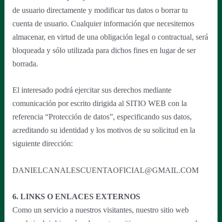
de usuario directamente y modificar tus datos o borrar tu
cuenta de usuario. Cualquier información que necesitemos
almacenar, en virtud de una obligación legal o contractual, será
bloqueada y sólo utilizada para dichos fines en lugar de ser
borrada.
El interesado podrá ejercitar sus derechos mediante
comunicación por escrito dirigida al SITIO WEB con la
referencia “Protección de datos”, especificando sus datos,
acreditando su identidad y los motivos de su solicitud en la
siguiente dirección:
DANIELCANALESCUENTAOFICIAL@GMAIL.COM
6. LINKS O ENLACES EXTERNOS
Como un servicio a nuestros visitantes, nuestro sitio web