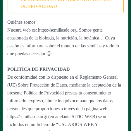
DE PRIVACIDAD
Quiénes somos
Nuestra web es: https://semillasde.org. Somos gente
apasionada de la biología, la nutrición, la botánica… Cuya
pasión es informarte sobre el mundo de las semillas y todo lo
que puedas necesitar 🙂
POLÍTICA DE PRIVACIDAD
De conformidad con lo dispuesto en el Reglamento General
(UE) Sobre Protección de Datos, mediante la aceptación de la
presente Política de Privacidad prestas tu consentimiento
informado, expreso, libre e inequívoco para que los datos
personales que proporciones a través de la página web
https://semillasde.org/ (en adelante SITIO WEB) sean
incluidos en un fichero de “USUARIOS WEB Y