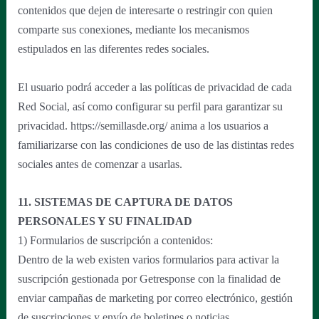
contenidos que dejen de interesarte o restringir con quien
comparte sus conexiones, mediante los mecanismos
estipulados en las diferentes redes sociales.
El usuario podrá acceder a las políticas de privacidad de cada
Red Social, así como configurar su perfil para garantizar su
privacidad. https://semillasde.org/ anima a los usuarios a
familiarizarse con las condiciones de uso de las distintas redes
sociales antes de comenzar a usarlas.
11. SISTEMAS DE CAPTURA DE DATOS
PERSONALES Y SU FINALIDAD
1) Formularios de suscripción a contenidos:
Dentro de la web existen varios formularios para activar la
suscripción gestionada por Getresponse con la finalidad de
enviar campañas de marketing por correo electrónico, gestión
de suscripciones y envío de boletines o noticias.