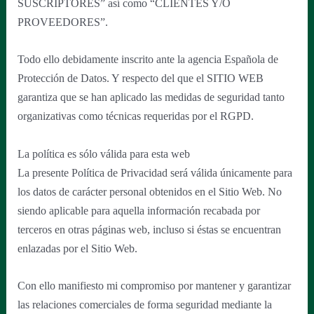
SUSCRIPTORES” así como “CLIENTES Y/O
PROVEEDORES”.
Todo ello debidamente inscrito ante la agencia Española de
Protección de Datos. Y respecto del que el SITIO WEB
garantiza que se han aplicado las medidas de seguridad tanto
organizativas como técnicas requeridas por el RGPD.
La política es sólo válida para esta web
La presente Política de Privacidad será válida únicamente para
los datos de carácter personal obtenidos en el Sitio Web. No
siendo aplicable para aquella información recabada por
terceros en otras páginas web, incluso si éstas se encuentran
enlazadas por el Sitio Web.
Con ello manifiesto mi compromiso por mantener y garantizar
las relaciones comerciales de forma seguridad mediante la