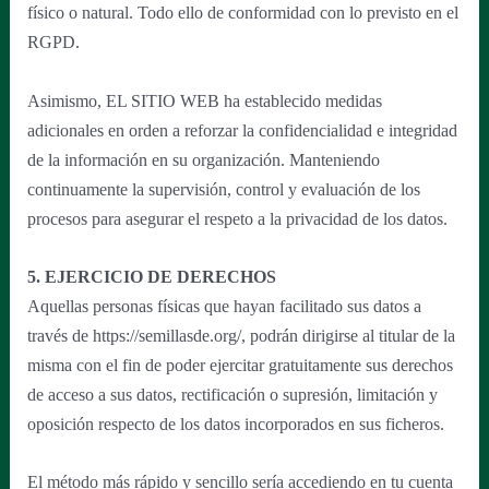
físico o natural. Todo ello de conformidad con lo previsto en el
RGPD.
Asimismo, EL SITIO WEB ha establecido medidas
adicionales en orden a reforzar la confidencialidad e integridad
de la información en su organización. Manteniendo
continuamente la supervisión, control y evaluación de los
procesos para asegurar el respeto a la privacidad de los datos.
5. EJERCICIO DE DERECHOS
Aquellas personas físicas que hayan facilitado sus datos a
través de https://semillasde.org/, podrán dirigirse al titular de la
misma con el fin de poder ejercitar gratuitamente sus derechos
de acceso a sus datos, rectificación o supresión, limitación y
oposición respecto de los datos incorporados en sus ficheros.
El método más rápido y sencillo sería accediendo en tu cuenta