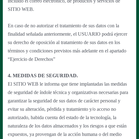
incluido el correo electrónico, de productos y servicios de
SITIO WEB.
En caso de no autorizar el tratamiento de sus datos con la
finalidad señalada anteriormente, el USUARIO podrá ejercer
su derecho de oposición al tratamiento de sus datos en los
términos y condiciones previstos más adelante en el apartado
“Ejercicio de Derechos”
4. MEDIDAS DE SEGURIDAD.
El SITIO WEB le informa que tiene implantadas las medidas
de seguridad de índole técnica y organizativas necesarias para
garantizar la seguridad de sus datos de carácter personal y
evitar su alteración, pérdida y tratamiento y/o acceso no
autorizado, habida cuenta del estado de la tecnología, la
naturaleza de los datos almacenados y los riesgos a que están
expuestos, ya provengan de la acción humana o del medio