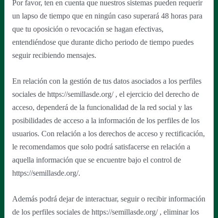
Por favor, ten en cuenta que nuestros sistemas pueden requerir
un lapso de tiempo que en ningún caso superará 48 horas para
que tu oposición o revocación se hagan efectivas,
entendiéndose que durante dicho periodo de tiempo puedes
seguir recibiendo mensajes.
En relación con la gestión de tus datos asociados a los perfiles
sociales de https://semillasde.org/ , el ejercicio del derecho de
acceso, dependerá de la funcionalidad de la red social y las
posibilidades de acceso a la información de los perfiles de los
usuarios. Con relación a los derechos de acceso y rectificación,
le recomendamos que solo podrá satisfacerse en relación a
aquella información que se encuentre bajo el control de
https://semillasde.org/.
Además podrá dejar de interactuar, seguir o recibir información
de los perfiles sociales de https://semillasde.org/ , eliminar los