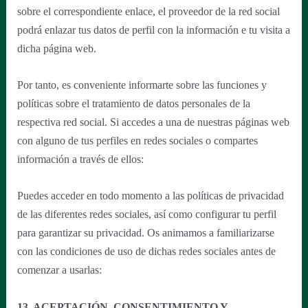
sobre el correspondiente enlace, el proveedor de la red social
podrá enlazar tus datos de perfil con la información e tu visita a
dicha página web.
Por tanto, es conveniente informarte sobre las funciones y
políticas sobre el tratamiento de datos personales de la
respectiva red social. Si accedes a una de nuestras páginas web
con alguno de tus perfiles en redes sociales o compartes
información a través de ellos:
Puedes acceder en todo momento a las políticas de privacidad
de las diferentes redes sociales, así como configurar tu perfil
para garantizar su privacidad. Os animamos a familiarizarse
con las condiciones de uso de dichas redes sociales antes de
comenzar a usarlas:
13. ACEPTACIÓN, CONSENTIMIENTO Y