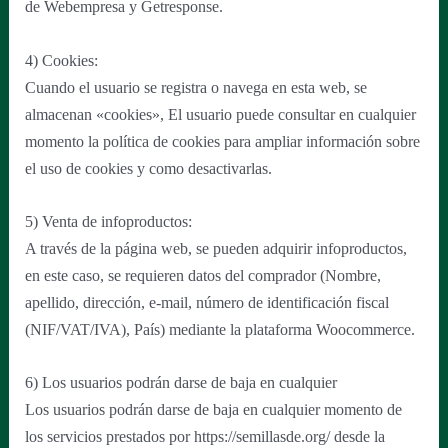
de Webempresa y Getresponse.
4) Cookies:
Cuando el usuario se registra o navega en esta web, se
almacenan «cookies», El usuario puede consultar en cualquier
momento la política de cookies para ampliar información sobre
el uso de cookies y como desactivarlas.
5) Venta de infoproductos:
A través de la página web, se pueden adquirir infoproductos,
en este caso, se requieren datos del comprador (Nombre,
apellido, dirección, e-mail, número de identificación fiscal
(NIF/VAT/IVA), País) mediante la plataforma Woocommerce.
6) Los usuarios podrán darse de baja en cualquier
Los usuarios podrán darse de baja en cualquier momento de
los servicios prestados por https://semillasde.org/ desde la