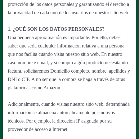
protección de los datos personales y garantizando el derecho a
la privacidad de cada uno de los usuarios de nuestro sitio web.
1. ¿QUÉ SON LOS DATOS PERSONALES?
Una pequeña aproximación es importante. Por ello, debes
saber que sería cualquier información relativa a una persona
que nos facilita cuando visita nuestro sitio web. En nuestro
caso nombre e email, y si compra algún producto necesitando
factura, solicitaremos Domicilio completo, nombre, apellidos y
DNI o CIF. A no ser que la compra se haga a través de otras
plataformas como Amazon.
Adicionalmente, cuando visitas nuestro sitio web, determinada
información se almacena automáticamente por motivos
técnicos. Por ejemplo, la dirección IP asignada por su
proveedor de acceso a Internet.