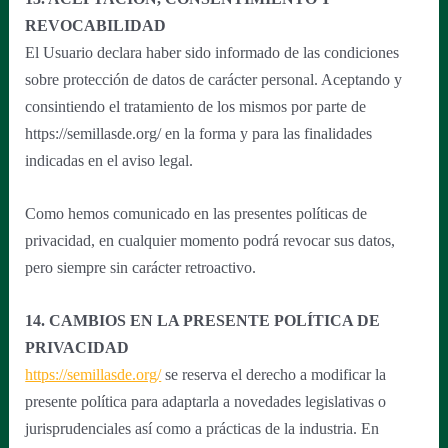
REVOCABILIDAD
El Usuario declara haber sido informado de las condiciones
sobre protección de datos de carácter personal. Aceptando y
consintiendo el tratamiento de los mismos por parte de
https://semillasde.org/ en la forma y para las finalidades
indicadas en el aviso legal.
Como hemos comunicado en las presentes políticas de
privacidad, en cualquier momento podrá revocar sus datos,
pero siempre sin carácter retroactivo.
14. CAMBIOS EN LA PRESENTE POLÍTICA DE
PRIVACIDAD
https://semillasde.org/
se reserva el derecho a modificar la
presente política para adaptarla a novedades legislativas o
jurisprudenciales así como a prácticas de la industria. En