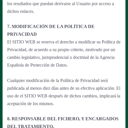
los resultados que puedan derivarse al Usuario por acceso a
dichos enlaces.
7. MODIFICACIÓN DE LA POLÍTICA DE
PRIVACIDAD
El SITIO WEB se reserva el derecho a modificar su Política de
Privacidad, de acuerdo a su propio criterio, motivado por un
cambio legislativo, jurisprudencial o doctrinal de la Agencia
Española de Protección de Datos.
Cualquier modificación de la Política de Privacidad será
publicada al menos diez días antes de su efectiva aplicación. El
uso de el SITIO WEB después de dichos cambios, implicará la
aceptación de los mismos.
8. RESPONSABLE DEL FICHERO, Y ENCARGADOS
DEL TRATAMIENTO.