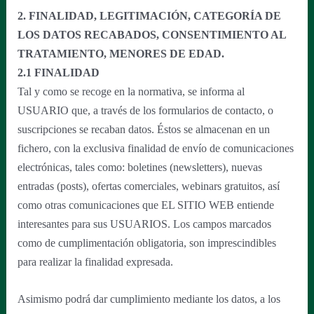
2. FINALIDAD, LEGITIMACIÓN, CATEGORÍA DE
LOS DATOS RECABADOS, CONSENTIMIENTO AL
TRATAMIENTO, MENORES DE EDAD.
2.1 FINALIDAD
Tal y como se recoge en la normativa, se informa al
USUARIO que, a través de los formularios de contacto, o
suscripciones se recaban datos. Éstos se almacenan en un
fichero, con la exclusiva finalidad de envío de comunicaciones
electrónicas, tales como: boletines (newsletters), nuevas
entradas (posts), ofertas comerciales, webinars gratuitos, así
como otras comunicaciones que EL SITIO WEB entiende
interesantes para sus USUARIOS. Los campos marcados
como de cumplimentación obligatoria, son imprescindibles
para realizar la finalidad expresada.
Asimismo podrá dar cumplimiento mediante los datos, a los