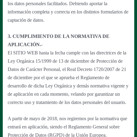
los datos personales facilitados. Debiendo aportar la
información completa y correcta en los distintos formularios de
captación de datos.
3. CUMPLIMIENTO DE LA NORMATIVA DE
APLICACIÓN.-
El SITIO WEB hasta la fecha cumple con las directrices de la
Ley Orgánica 15/1999 de 13 de diciembre de Protección de
Datos de Carácter Personal, el Real Decreto 1720/2007 de 21
de diciembre por el que se aprueba el Reglamento de
desarrollo de dicha Ley Orgánica y demás normativa vigente y
de aplicación en cada momento, velando por garantizar un
correcto uso y tratamiento de los datos personales del usuario.
A partir de mayo de 2018, nos regiremos por la normativa que
entrará en aplicación, siendo el Reglamento General sobre
Protección de Datos (RGPD) de la Unión Europea.