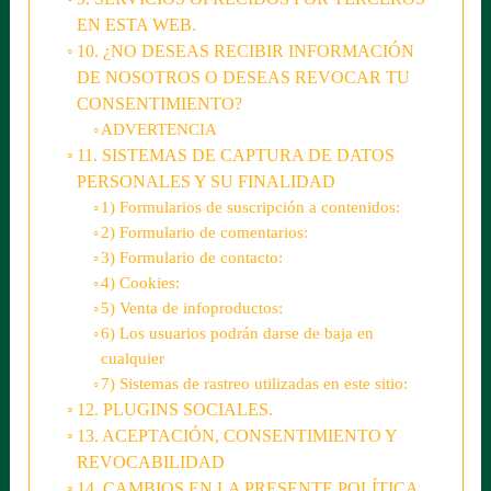
EN ESTA WEB.
10. ¿NO DESEAS RECIBIR INFORMACIÓN
DE NOSOTROS O DESEAS REVOCAR TU
CONSENTIMIENTO?
ADVERTENCIA
11. SISTEMAS DE CAPTURA DE DATOS
PERSONALES Y SU FINALIDAD
1) Formularios de suscripción a contenidos:
2) Formulario de comentarios:
3) Formulario de contacto:
4) Cookies:
5) Venta de infoproductos:
6) Los usuarios podrán darse de baja en
cualquier
7) Sistemas de rastreo utilizadas en este sitio:
12. PLUGINS SOCIALES.
13. ACEPTACIÓN, CONSENTIMIENTO Y
REVOCABILIDAD
14. CAMBIOS EN LA PRESENTE POLÍTICA