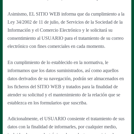
Asimismo, EL SITIO WEB informa que da cumplimiento a la
Ley 34/2002 de 11 de julio, de Servicios de la Sociedad de la
Información y el Comercio Electrónico y le solicitará su
consentimiento al USUARIO para el tratamiento de su correo
electrónico con fines comerciales en cada momento.
En cumplimiento de lo establecido en la normativa, le
informamos que los datos suministrados, así como aquellos
datos derivados de su navegación, podrán ser almacenados en
los ficheros del SITIO WEB y tratados para la finalidad de
atender su solicitud y el mantenimiento de la relación que se
establezca en los formularios que suscriba.
Adicionalmente, el USUARIO consiente el tratamiento de sus
datos con la finalidad de informarles, por cualquier medio,