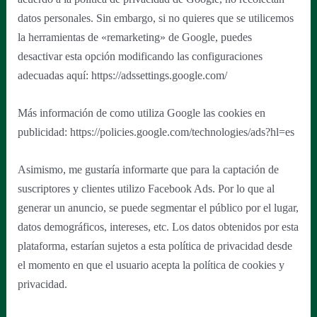
datos personales. Sin embargo, si no quieres que se utilicemos
la herramientas de «remarketing» de Google, puedes
desactivar esta opción modificando las configuraciones
adecuadas aquí: https://adssettings.google.com/
Más información de como utiliza Google las cookies en
publicidad: https://policies.google.com/technologies/ads?hl=es
Asimismo, me gustaría informarte que para la captación de
suscriptores y clientes utilizo Facebook Ads. Por lo que al
generar un anuncio, se puede segmentar el público por el lugar,
datos demográficos, intereses, etc. Los datos obtenidos por esta
plataforma, estarían sujetos a esta política de privacidad desde
el momento en que el usuario acepta la política de cookies y
privacidad.