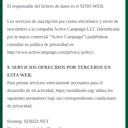
El responsable del fichero de datos es el SITIO WEB.
Los servicios de suscripción por correo electrónico y envío de
newsletters a la compañía Active Campaign LLC (Identificada
por la marca comercial “Active Campaign”) pudiéndose
consultar su política de privacidad en
http://www.activecampaign.com/privacy-policy/
9. SERVICIOS OFRECIDOS POR TERCEROS EN
ESTA WEB.
Para prestar servicios estrictamente necesarios para el
desarrollo de mi actividad, https://semillasde.org/ utiliza los
siguientes prestadores bajo sus correspondientes condiciones
de privacidad.
Hosting: SERED.NET