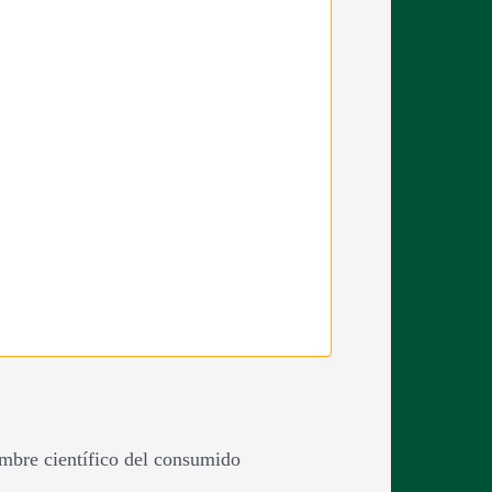
?
ombre científico del consumido