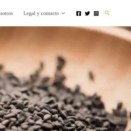
Buscar
sotros
Legal y contacto