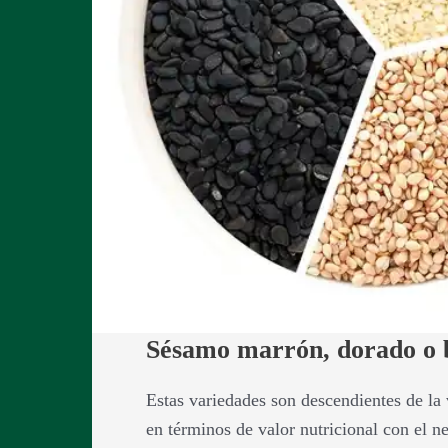
Sésamo marrón, dorado o 
Estas variedades son descendientes de la 
en términos de valor nutricional con el n